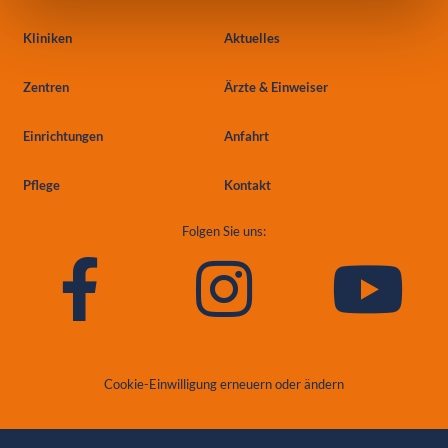
Kliniken
Aktuelles
Zentren
Ärzte & Einweiser
Einrichtungen
Anfahrt
Pflege
Kontakt
Folgen Sie uns:
Cookie-Einwilligung erneuern oder ändern