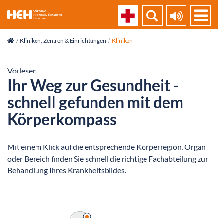
skip_navigation
Kliniken, Zentren & Einrichtungen
Kliniken
Vorlesen
Ihr Weg zur Gesundheit -
schnell gefunden mit dem
Körperkompass
Mit einem Klick auf die entsprechende Körperregion, Organ
oder Bereich finden Sie schnell die richtige Fachabteilung zur
Behandlung Ihres Krankheitsbildes.