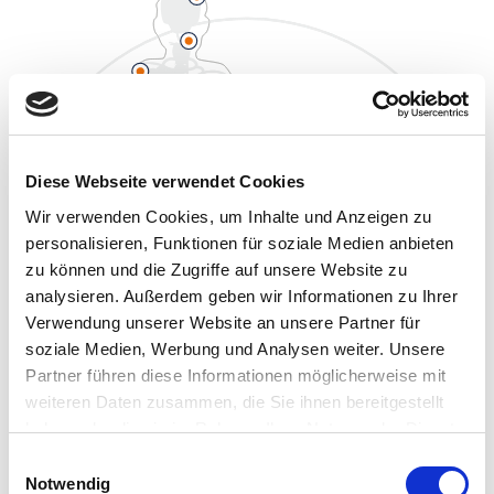
Diese Webseite verwendet Cookies
Wir verwenden Cookies, um Inhalte und Anzeigen zu
personalisieren, Funktionen für soziale Medien anbieten
zu können und die Zugriffe auf unsere Website zu
analysieren. Außerdem geben wir Informationen zu Ihrer
Verwendung unserer Website an unsere Partner für
soziale Medien, Werbung und Analysen weiter. Unsere
Partner führen diese Informationen möglicherweise mit
weiteren Daten zusammen, die Sie ihnen bereitgestellt
haben oder die sie im Rahmen Ihrer Nutzung der Dienste
gesammelt haben.
Einwilligungsauswahl
Notwendig