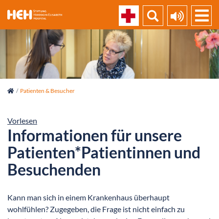
skip_navigation
Patienten & Besucher
Vorlesen
Informationen für unsere
Patienten*Patientinnen und
Besuchenden
Kann man sich in einem Krankenhaus überhaupt
wohlfühlen? Zugegeben, die Frage ist nicht einfach zu