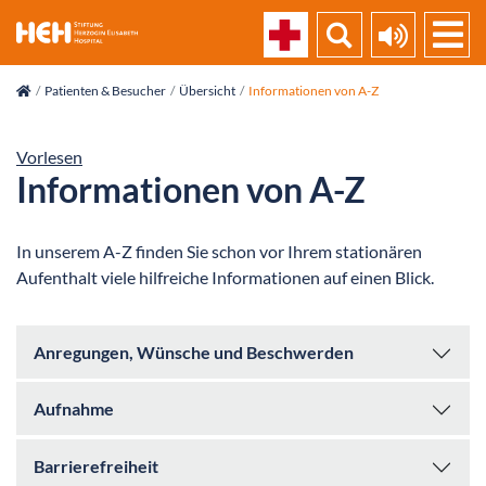
skip_navigation
Patienten & Besucher
Übersicht
Informationen von A-Z
Vorlesen
Informationen von A-Z
In unserem A-Z finden Sie schon vor Ihrem stationären
Aufenthalt viele hilfreiche Informationen auf einen Blick.
Anregungen, Wünsche und Beschwerden
Aufnahme
Barrierefreiheit