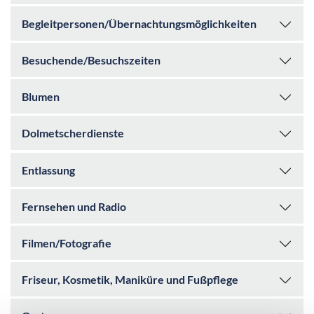
Begleitpersonen/Übernachtungsmöglichkeiten
Besuchende/Besuchszeiten
Blumen
Dolmetscherdienste
Entlassung
Fernsehen und Radio
Filmen/Fotografie
Friseur, Kosmetik, Maniküre und Fußpflege