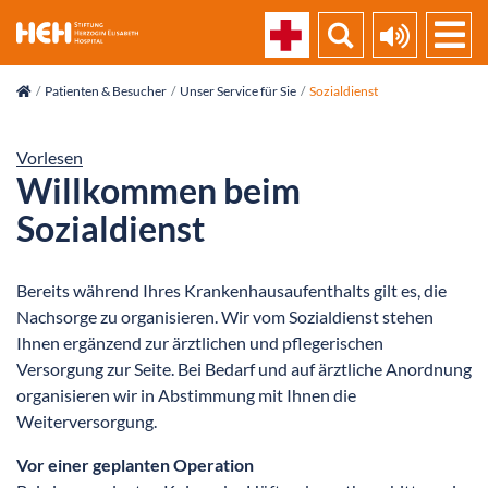
skip_navigation
Patienten & Besucher
Unser Service für Sie
Sozialdienst
Vorlesen
Willkommen beim
Sozialdienst
Bereits während Ihres Krankenhausaufenthalts gilt es, die
Nachsorge zu organisieren. Wir vom Sozialdienst stehen
Ihnen ergänzend zur ärztlichen und pflegerischen
Versorgung zur Seite. Bei Bedarf und auf ärztliche Anordnung
organisieren wir in Abstimmung mit Ihnen die
Weiterversorgung.
Vor einer geplanten Operation