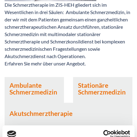
Die Schmerztherapie im ZIS-HEH gliedert sich im
Wesentlichen in drei Säulen: Ambulante Schmerzmedizin, in
der wir mit dem Patienten gemeinsam einen ganzheitlichen
schmerztherapeutischen Ansatz durchführen, stationäre
Schmerzmedizin mit multimodaler stationärer
Schmerztherapie und Schmerzkonsildienst bei komplexen
schmerzmedizinischen Fragestellungen sowie
Akutschmerzdienst nach Operationen.
Erfahren Sie mehr über unser Angebot.
Ambulante
Stationäre
Schmerzmedizin
Schmerzmedizin
Akutschmerztherapie