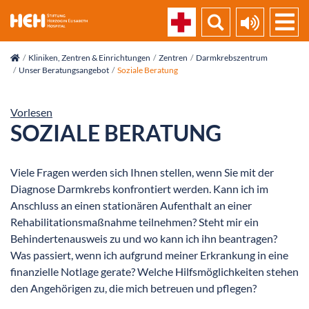
skip_navigation
Kliniken, Zentren & Einrichtungen
Zentren
Darmkrebszentrum
Unser Beratungsangebot
Soziale Beratung
Vorlesen
SOZIALE BERATUNG
Viele Fragen werden sich Ihnen stellen, wenn Sie mit der
Diagnose Darmkrebs konfrontiert werden. Kann ich im
Anschluss an einen stationären Aufenthalt an einer
Rehabilitationsmaßnahme teilnehmen? Steht mir ein
Behindertenausweis zu und wo kann ich ihn beantragen?
Was passiert, wenn ich aufgrund meiner Erkrankung in eine
finanzielle Notlage gerate? Welche Hilfsmöglichkeiten stehen
den Angehörigen zu, die mich betreuen und pflegen?