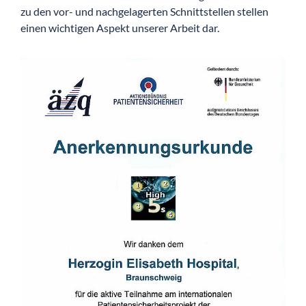
zu den vor- und nachgelagerten Schnittstellen stellen
einen wichtigen Aspekt unserer Arbeit dar.