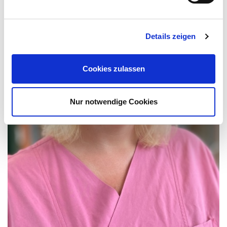
Details zeigen
Cookies zulassen
Nur notwendige Cookies