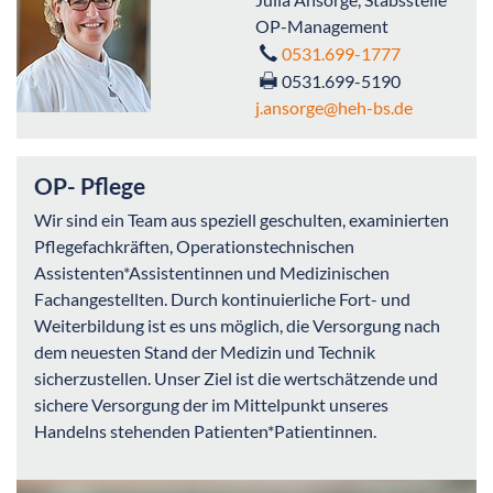
OP-Management
0531.699-1777
0531.699-5190
j.ansorge
@heh-bs.de
OP- Pflege
Wir sind ein Team aus speziell geschulten, examinierten
Pflegefachkräften, Operationstechnischen
Assistenten*Assistentinnen und Medizinischen
Fachangestellten. Durch kontinuierliche Fort- und
Weiterbildung ist es uns möglich, die Versorgung nach
dem neuesten Stand der Medizin und Technik
sicherzustellen. Unser Ziel ist die wertschätzende und
sichere Versorgung der im Mittelpunkt unseres
Handelns stehenden Patienten*Patientinnen.