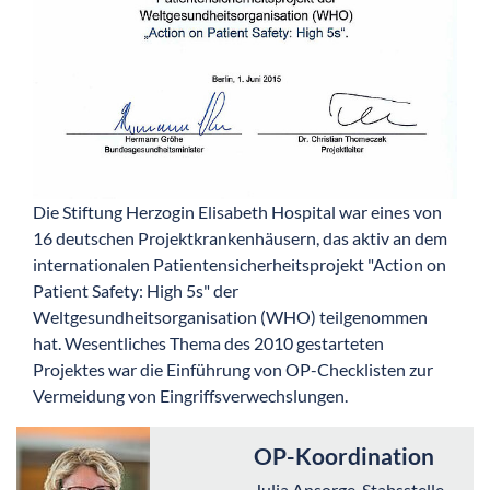
Die Stiftung Herzogin Elisabeth Hospital war eines von
16 deutschen Projektkrankenhäusern, das aktiv an dem
internationalen Patientensicherheitsprojekt "Action on
Patient Safety: High 5s" der
Weltgesundheitsorganisation (WHO) teilgenommen
hat. Wesentliches Thema des 2010 gestarteten
Projektes war die Einführung von OP-Checklisten zur
Vermeidung von Eingriffsverwechslungen.
OP-Koordination
Julia Ansorge, Stabsstelle