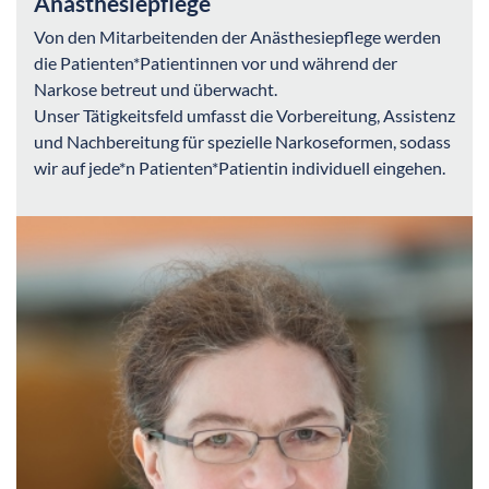
Anästhesiepflege
Von den Mitarbeitenden der Anästhesiepflege werden
die Patienten*Patientinnen vor und während der
Narkose betreut und überwacht.
Unser Tätigkeitsfeld umfasst die Vorbereitung, Assistenz
und Nachbereitung für spezielle Narkoseformen, sodass
wir auf jede*n Patienten*Patientin individuell eingehen.