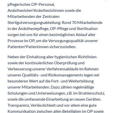
pflegerisches OP-Personal,
Anästhesisten*Anästhesistinnen sowie die
Mitarbeitenden der Zentralen
Sterilgutversorgungsabteilung. Rund 70 Mitarbeitende
in der Anästhesiepflege, OP-Pflege und Sterilisation
sorgen bei uns für einen bestmöglichen Ablauf aller
Prozesse im OP, um die Versorgungsqualität unserer
Patienten*Patientinnen sicherzustellen.
Neben der Einhaltung aller hygienischen Richtlinien
sowie der kontinuierlichen Überprüfung und
Verbesserung unserer Verfahrensabläufe im Rahmen
unseres Qualitäts- und Risikomanagements legen wir
besonderen Wert auf die Fort- und Weiterbildung
unserer Mitarbeitenden. Dazu zählen regelmäßige
Schulungen und Unterweisungen, z.B. im Strahlenschutz,
sowie die umfassende Einarbeitung an neuen Geräten.
Transparenz, Verlässlichkeit und vor allem eine gute
Kommunikation zwischen allen Beteiligten im OP sowie