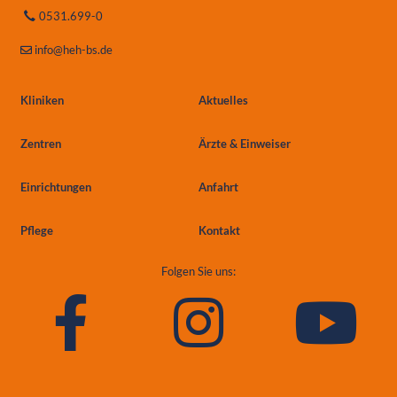
0531.699-0
info
@heh-bs.de
Kliniken
Aktuelles
Zentren
Ärzte & Einweiser
Einrichtungen
Anfahrt
Pflege
Kontakt
Folgen Sie uns: