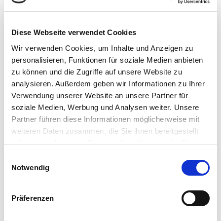
Diese Webseite verwendet Cookies
Wir verwenden Cookies, um Inhalte und Anzeigen zu
personalisieren, Funktionen für soziale Medien anbieten
zu können und die Zugriffe auf unsere Website zu
analysieren. Außerdem geben wir Informationen zu Ihrer
Verwendung unserer Website an unsere Partner für
soziale Medien, Werbung und Analysen weiter. Unsere
Partner führen diese Informationen möglicherweise mit
weiteren Daten zusammen, die Sie ihnen bereitgestellt
haben oder die sie im Rahmen Ihrer Nutzung der Dienste
gesammelt haben.
Einwilligungsauswahl
Notwendig
Präferenzen