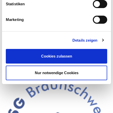
Statistiken
Marketing
Details zeigen
Cookies zulassen
Nur notwendige Cookies