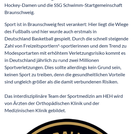
Hockey-Damen und die SSG Schwimm-Startgemeinschaft
Braunschweig.
Sport ist in Braunschweig fest verankert: Hier liegt die Wiege
des Fußballs und hier wurde auch erstmals in
Deutschland Basketball gespielt. Durch die schnell steigende
Zahl von Freizeitsportlern*-sportlerinnen und dem Trend zu
Modesportarten mit erhöhtem Verletzungsrisiko kommt es
in Deutschland jährlich zu rund zwei Millionen
Sportverletzungen. Dies sollte allerdings kein Grund sein,
keinen Sport zu treiben, denn die gesundheitlichen Vorteile
sind ungleich größer als die damit verbundenen Risiken.
Das interdisziplinäre Team der Sportmedizin am HEH wird
von Ärzten der Orthopädischen Klinik und der
Medizinischen Klinik gebildet.