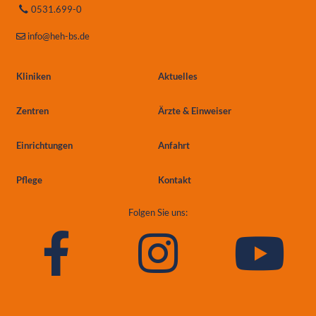
0531.699-0
info
@heh-bs.de
Kliniken
Aktuelles
Zentren
Ärzte & Einweiser
Einrichtungen
Anfahrt
Pflege
Kontakt
Folgen Sie uns: