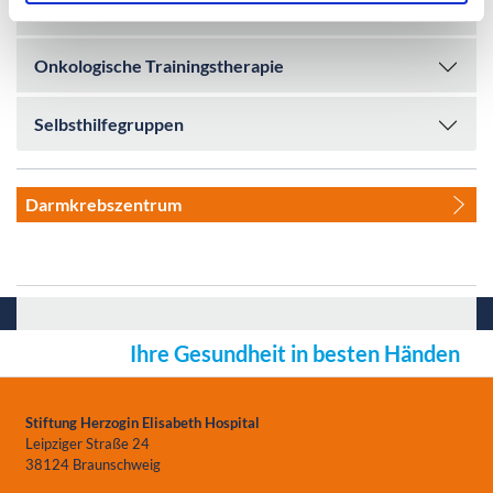
Physiotherapie
Onkologische Trainingstherapie
Selbsthilfegruppen
Darmkrebszentrum
Ihre Gesundheit in besten Händen
Stiftung Herzogin Elisabeth Hospital
Leipziger Straße 24
38124 Braunschweig