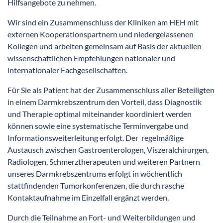
Hilfsangebote zu nehmen.
Wir sind ein Zusammenschluss der Kliniken am HEH mit
externen Kooperationspartnern und niedergelassenen
Kollegen und arbeiten gemeinsam auf Basis der aktuellen
wissenschaftlichen Empfehlungen nationaler und
internationaler Fachgesellschaften.
Für Sie als Patient hat der Zusammenschluss aller Beteiligten
in einem Darmkrebszentrum den Vorteil, dass Diagnostik
und Therapie optimal miteinander koordiniert werden
können sowie eine systematische Terminvergabe und
Informationsweiterleitung erfolgt. Der regelmäßige
Austausch zwischen Gastroenterologen, Viszeralchirurgen,
Radiologen, Schmerztherapeuten und weiteren Partnern
unseres Darmkrebszentrums erfolgt in wöchentlich
stattfindenden Tumorkonferenzen, die durch rasche
Kontaktaufnahme im Einzelfall ergänzt werden.
Durch die Teilnahme an Fort- und Weiterbildungen und