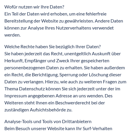
Wofür nutzen wir Ihre Daten?
Ein Teil der Daten wird erhoben, um eine fehlerfreie
Bereitstellung der Website zu gewährleisten. Andere Daten
können zur Analyse Ihres Nutzerverhaltens verwendet
werden.
Welche Rechte haben Sie bezüglich Ihrer Daten?
Sie haben jederzeit das Recht, unentgeltlich Auskunft über
Herkunft, Empfänger und Zweck Ihrer gespeicherten
personenbezogenen Daten zu erhalten. Sie haben außerdem
ein Recht, die Berichtigung, Sperrung oder Löschung dieser
Daten zu verlangen. Hierzu, wie auch zu weiteren Fragen zum
Thema Datenschutz können Sie sich jederzeit unter der im
Impressum angegebenen Adresse an uns wenden. Des
Weiteren steht Ihnen ein Beschwerderecht bei der
zuständigen Aufsichtsbehörde zu.
Analyse-Tools und Tools von Drittanbietern
Beim Besuch unserer Website kann Ihr Surf-Verhalten