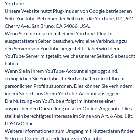
YouTube
Unsere Website nutzt Plug-Ins der von Google betriebenen
Seite YouTube. Betreiber der Seiten ist die YouTube, LLC, 901
Cherry Ave., San Bruno, CA 94066, USA.
Wenn Sie eine unserer mit einem YouTube-Plug-In
ausgestatteten Seiten besuchen, wird eine Verbindung zu
den Servern von YouTube hergestellt. Dabei wird dem
YouTube-Server mitgeteilt, welche unserer Seiten Sie besucht
haben.
Wenn Sie in Ihrem YouTube-Account eingeloggt sind,
ermöglichen Sie YouTube, Ihr Surfverhalten direkt Ihrem
persönlichen Profil zuzuordnen. Dies können Sie verhindern,
indem Sie sich aus Ihrem YouTube-Account ausloggen.
Die Nutzung von YouTube erfolgt im Interesse einer
ansprechenden Darstellung unserer Online-Angebote. Dies
stellt ein berechtigtes Interesse im Sinne von Art. 6 Abs. 1 lit.
f DSGVO dar.
Weitere Informationen zum Umgang mit Nutzerdaten finden
Sie in der Datenschutzerklärung von YouTube