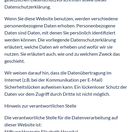
Datenschutzerklärung.
Wenn Sie diese Website benutzen, werden verschiedene
personenbezogene Daten erhoben. Personenbezogene
Daten sind Daten, mit denen Sie persönlich identifiziert
werden können. Die vorliegende Datenschutzerklärung
erläutert, welche Daten wir erheben und wofür wir sie
nutzen. Sie erläutert auch, wie und zu welchem Zweck das
geschieht.
Wir weisen darauf hin, dass die Datenübertragung im
Internet (z.B. bei der Kommunikation per E-Mail)
Sicherheitslücken aufweisen kann. Ein lückenloser Schutz der
Daten vor dem Zugriff durch Dritte ist nicht möglich.
Hinweis zur verantwortlichen Stelle
Die verantwortliche Stelle für die Datenverarbeitung auf
dieser Website ist:
Stiftung Herzogin Elisabeth Hospital