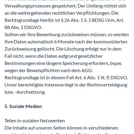
Verwaltungsprozesses gespeichert. Der Umfang richtet sich
an die weitergehenden rechtlichen Verpflichtungen. Die
Rechtsgrundlage hierfür ist § 26 Abs. 1 S. 1 BDSG i.V.m. Art.
88 Abs. 1 DSGVO.
Sollten wir Ihre Bewerbung zurückweisen müssen, so werden
Ihre Daten automatisch 6 Monate nach der kommunizierten
Zurückweisung gelöscht. Die Löschung erfolgt nur in dem
Fall nicht, wenn die Daten aufgrund gesetzlicher
Bestimmungen eine längere Speicherung erfordern, bspw.
wegen der Beweispflichten nach dem AGG.
Rechtsgrundlage ist in diesem Fall Art. 6 Abs. 1 lit. f) DSGVO.
Unser berechtigtes Interesse liegt in der Rechtsverteidigung
bzw. -durchsetzung.
5. Soziale Medien
Teilen in sozialen Netzwerken
Die Inhalte auf unseren Seiten können in verschiedenen