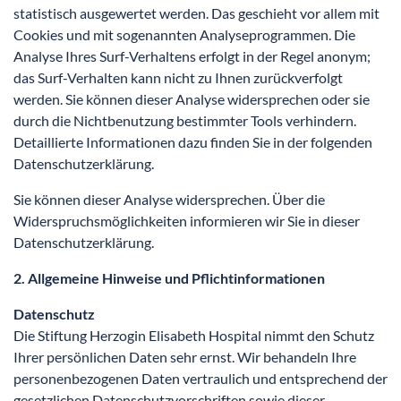
statistisch ausgewertet werden. Das geschieht vor allem mit
Cookies und mit sogenannten Analyseprogrammen. Die
Analyse Ihres Surf-Verhaltens erfolgt in der Regel anonym;
das Surf-Verhalten kann nicht zu Ihnen zurückverfolgt
werden. Sie können dieser Analyse widersprechen oder sie
durch die Nichtbenutzung bestimmter Tools verhindern.
Detaillierte Informationen dazu finden Sie in der folgenden
Datenschutzerklärung.
Sie können dieser Analyse widersprechen. Über die
Widerspruchsmöglichkeiten informieren wir Sie in dieser
Datenschutzerklärung.
2. Allgemeine Hinweise und Pflichtinformationen
Datenschutz
Die Stiftung Herzogin Elisabeth Hospital nimmt den Schutz
Ihrer persönlichen Daten sehr ernst. Wir behandeln Ihre
personenbezogenen Daten vertraulich und entsprechend der
gesetzlichen Datenschutzvorschriften sowie dieser