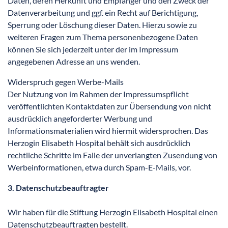
Daten, deren Herkunft und Empfänger und den Zweck der
Datenverarbeitung und ggf. ein Recht auf Berichtigung,
Sperrung oder Löschung dieser Daten. Hierzu sowie zu
weiteren Fragen zum Thema personenbezogene Daten
können Sie sich jederzeit unter der im Impressum
angegebenen Adresse an uns wenden.
Widerspruch gegen Werbe-Mails
Der Nutzung von im Rahmen der Impressumspflicht
veröffentlichten Kontaktdaten zur Übersendung von nicht
ausdrücklich angeforderter Werbung und
Informationsmaterialien wird hiermit widersprochen. Das
Herzogin Elisabeth Hospital behält sich ausdrücklich
rechtliche Schritte im Falle der unverlangten Zusendung von
Werbeinformationen, etwa durch Spam-E-Mails, vor.
3. Datenschutzbeauftragter
Wir haben für die Stiftung Herzogin Elisabeth Hospital einen
Datenschutzbeauftragten bestellt.