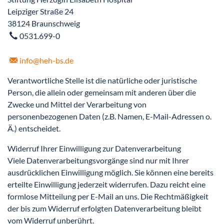
Leipziger Straße 24
38124 Braunschweig
0531.699-0
info
@heh-bs.de
Verantwortliche Stelle ist die natürliche oder juristische
Person, die allein oder gemeinsam mit anderen über die
Zwecke und Mittel der Verarbeitung von
personenbezogenen Daten (z.B. Namen, E-Mail-Adressen o.
Ä.) entscheidet.
Widerruf Ihrer Einwilligung zur Datenverarbeitung
Viele Datenverarbeitungsvorgänge sind nur mit Ihrer
ausdrücklichen Einwilligung möglich. Sie können eine bereits
erteilte Einwilligung jederzeit widerrufen. Dazu reicht eine
formlose Mitteilung per E-Mail an uns. Die Rechtmäßigkeit
der bis zum Widerruf erfolgten Datenverarbeitung bleibt
vom Widerruf unberührt.