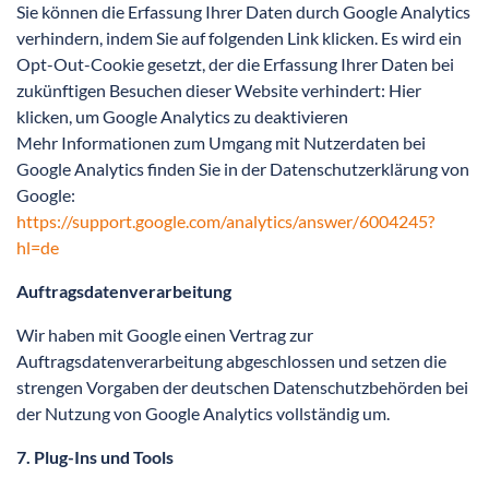
Sie können die Erfassung Ihrer Daten durch Google Analytics
verhindern, indem Sie auf folgenden Link klicken. Es wird ein
Opt-Out-Cookie gesetzt, der die Erfassung Ihrer Daten bei
zukünftigen Besuchen dieser Website verhindert: Hier
klicken, um Google Analytics zu deaktivieren
Mehr Informationen zum Umgang mit Nutzerdaten bei
Google Analytics finden Sie in der Datenschutzerklärung von
Google:
https://support.google.com/analytics/answer/6004245?
hl=de
Auftragsdatenverarbeitung
Wir haben mit Google einen Vertrag zur
Auftragsdatenverarbeitung abgeschlossen und setzen die
strengen Vorgaben der deutschen Datenschutzbehörden bei
der Nutzung von Google Analytics vollständig um.
7. Plug-Ins und Tools