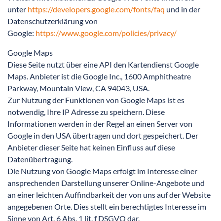
unter
https://developers.google.com/fonts/faq
und in der
Datenschutzerklärung von
Google:
https://www.google.com/policies/privacy/
Google Maps
Diese Seite nutzt über eine API den Kartendienst Google
Maps. Anbieter ist die Google Inc., 1600 Amphitheatre
Parkway, Mountain View, CA 94043, USA.
Zur Nutzung der Funktionen von Google Maps ist es
notwendig, Ihre IP Adresse zu speichern. Diese
Informationen werden in der Regel an einen Server von
Google in den USA übertragen und dort gespeichert. Der
Anbieter dieser Seite hat keinen Einfluss auf diese
Datenübertragung.
Die Nutzung von Google Maps erfolgt im Interesse einer
ansprechenden Darstellung unserer Online-Angebote und
an einer leichten Auffindbarkeit der von uns auf der Website
angegebenen Orte. Dies stellt ein berechtigtes Interesse im
Sinne von Art. 6 Abs. 1 lit. f DSGVO dar.