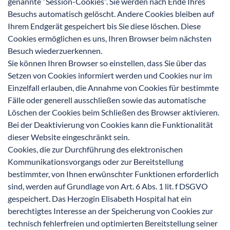
genannte “Session-Cookies”. Sie werden nach Ende Ihres
Besuchs automatisch gelöscht. Andere Cookies bleiben auf
Ihrem Endgerät gespeichert bis Sie diese löschen. Diese
Cookies ermöglichen es uns, Ihren Browser beim nächsten
Besuch wiederzuerkennen.
Sie können Ihren Browser so einstellen, dass Sie über das
Setzen von Cookies informiert werden und Cookies nur im
Einzelfall erlauben, die Annahme von Cookies für bestimmte
Fälle oder generell ausschließen sowie das automatische
Löschen der Cookies beim Schließen des Browser aktivieren.
Bei der Deaktivierung von Cookies kann die Funktionalität
dieser Website eingeschränkt sein.
Cookies, die zur Durchführung des elektronischen
Kommunikationsvorgangs oder zur Bereitstellung
bestimmter, von Ihnen erwünschter Funktionen erforderlich
sind, werden auf Grundlage von Art. 6 Abs. 1 lit. f DSGVO
gespeichert. Das Herzogin Elisabeth Hospital hat ein
berechtigtes Interesse an der Speicherung von Cookies zur
technisch fehlerfreien und optimierten Bereitstellung seiner