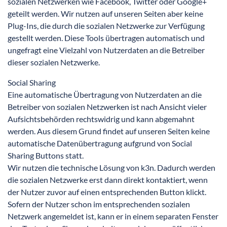
sozialen Netzwerken wie Facebook, Twitter oder Google+
geteilt werden. Wir nutzen auf unseren Seiten aber keine
Plug-Ins, die durch die sozialen Netzwerke zur Verfügung
gestellt werden. Diese Tools übertragen automatisch und
ungefragt eine Vielzahl von Nutzerdaten an die Betreiber
dieser sozialen Netzwerke.
Social Sharing
Eine automatische Übertragung von Nutzerdaten an die
Betreiber von sozialen Netzwerken ist nach Ansicht vieler
Aufsichtsbehörden rechtswidrig und kann abgemahnt
werden. Aus diesem Grund findet auf unseren Seiten keine
automatische Datenübertragung aufgrund von Social
Sharing Buttons statt.
Wir nutzen die technische Lösung von k3n. Dadurch werden
die sozialen Netzwerke erst dann direkt kontaktiert, wenn
der Nutzer zuvor auf einen entsprechenden Button klickt.
Sofern der Nutzer schon im entsprechenden sozialen
Netzwerk angemeldet ist, kann er in einem separaten Fenster