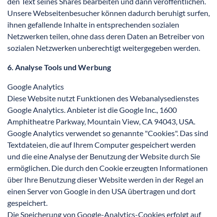
den Text seines Shares bearbeiten und dann veröffentlichen.
Unsere Webseitenbesucher können dadurch beruhigt surfen,
ihnen gefallende Inhalte in entsprechenden sozialen
Netzwerken teilen, ohne dass deren Daten an Betreiber von
sozialen Netzwerken unberechtigt weitergegeben werden.
6. Analyse Tools und Werbung
Google Analytics
Diese Website nutzt Funktionen des Webanalysedienstes
Google Analytics. Anbieter ist die Google Inc., 1600
Amphitheatre Parkway, Mountain View, CA 94043, USA.
Google Analytics verwendet so genannte "Cookies". Das sind
Textdateien, die auf Ihrem Computer gespeichert werden
und die eine Analyse der Benutzung der Website durch Sie
ermöglichen. Die durch den Cookie erzeugten Informationen
über Ihre Benutzung dieser Website werden in der Regel an
einen Server von Google in den USA übertragen und dort
gespeichert.
Die Speicherung von Google-Analytics-Cookies erfolgt auf