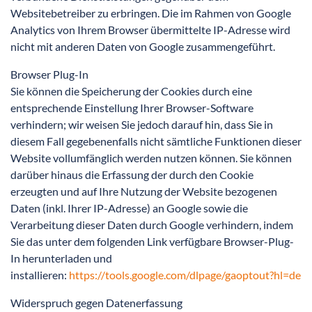
Websitebetreiber zu erbringen. Die im Rahmen von Google
Analytics von Ihrem Browser übermittelte IP-Adresse wird
nicht mit anderen Daten von Google zusammengeführt.
Browser Plug-In
Sie können die Speicherung der Cookies durch eine
entsprechende Einstellung Ihrer Browser-Software
verhindern; wir weisen Sie jedoch darauf hin, dass Sie in
diesem Fall gegebenenfalls nicht sämtliche Funktionen dieser
Website vollumfänglich werden nutzen können. Sie können
darüber hinaus die Erfassung der durch den Cookie
erzeugten und auf Ihre Nutzung der Website bezogenen
Daten (inkl. Ihrer IP-Adresse) an Google sowie die
Verarbeitung dieser Daten durch Google verhindern, indem
Sie das unter dem folgenden Link verfügbare Browser-Plug-
In herunterladen und
installieren:
https://tools.google.com/dlpage/gaoptout?hl=de
Widerspruch gegen Datenerfassung