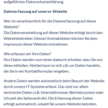
aufgeführten Datenschutzerklärung.
Datenerfassung auf unserer Website
Wer ist verantwortlich für die Datenerfassung auf dieser
Website?
Die Datenverarbeitung auf dieser Website erfolgt durch den
Websitebetreiber. Dessen Kontaktdaten können Sie dem
Impressum dieser Website entnehmen.
Wie erfassen wir Ihre Daten?
Ihre Daten werden zum einen dadurch erhoben, dass Sie uns
diese mitteilen. Hierbei kann es sich z.B. um Daten handeln,
die Sie in ein Kontaktformular eingeben.
Andere Daten werden automatisch beim Besuch der Website
durch unsere IT-Systeme erfasst. Das sind vor allem
technische Daten (z.B. Internetbrowser, Betriebssystem oder
Uhrzeit des Seitenaufrufs). Die Erfassung dieser Daten
erfolgt automatisch, sobald Sie unsere Website betreten.