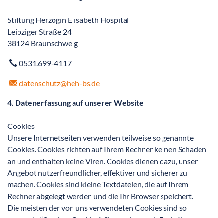
Stiftung Herzogin Elisabeth Hospital
Leipziger Straße 24
38124 Braunschweig
0531.699-4117
datenschutz@heh-bs.de
4. Datenerfassung auf unserer Website
Cookies
Unsere Internetseiten verwenden teilweise so genannte
Cookies. Cookies richten auf Ihrem Rechner keinen Schaden
an und enthalten keine Viren. Cookies dienen dazu, unser
Angebot nutzerfreundlicher, effektiver und sicherer zu
machen. Cookies sind kleine Textdateien, die auf Ihrem
Rechner abgelegt werden und die Ihr Browser speichert.
Die meisten der von uns verwendeten Cookies sind so