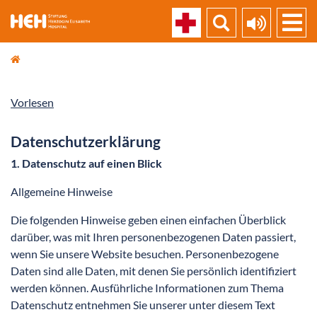
skip_navigation
Vorlesen
Datenschutzerklärung
1. Datenschutz auf einen Blick
Allgemeine Hinweise
Die folgenden Hinweise geben einen einfachen Überblick
darüber, was mit Ihren personenbezogenen Daten passiert,
wenn Sie unsere Website besuchen. Personenbezogene
Daten sind alle Daten, mit denen Sie persönlich identifiziert
werden können. Ausführliche Informationen zum Thema
Datenschutz entnehmen Sie unserer unter diesem Text