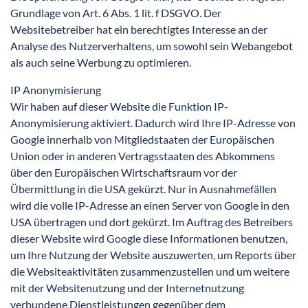
Grundlage von Art. 6 Abs. 1 lit. f DSGVO. Der
Websitebetreiber hat ein berechtigtes Interesse an der
Analyse des Nutzerverhaltens, um sowohl sein Webangebot
als auch seine Werbung zu optimieren.
IP Anonymisierung
Wir haben auf dieser Website die Funktion IP-
Anonymisierung aktiviert. Dadurch wird Ihre IP-Adresse von
Google innerhalb von Mitgliedstaaten der Europäischen
Union oder in anderen Vertragsstaaten des Abkommens
über den Europäischen Wirtschaftsraum vor der
Übermittlung in die USA gekürzt. Nur in Ausnahmefällen
wird die volle IP-Adresse an einen Server von Google in den
USA übertragen und dort gekürzt. Im Auftrag des Betreibers
dieser Website wird Google diese Informationen benutzen,
um Ihre Nutzung der Website auszuwerten, um Reports über
die Websiteaktivitäten zusammenzustellen und um weitere
mit der Websitenutzung und der Internetnutzung
verbundene Dienstleistungen gegenüber dem