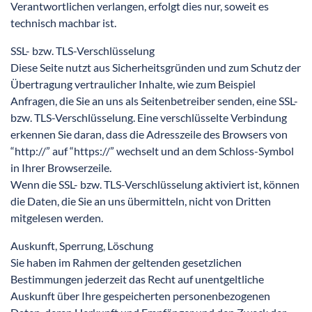
Verantwortlichen verlangen, erfolgt dies nur, soweit es
technisch machbar ist.
SSL- bzw. TLS-Verschlüsselung
Diese Seite nutzt aus Sicherheitsgründen und zum Schutz der
Übertragung vertraulicher Inhalte, wie zum Beispiel
Anfragen, die Sie an uns als Seitenbetreiber senden, eine SSL-
bzw. TLS-Verschlüsselung. Eine verschlüsselte Verbindung
erkennen Sie daran, dass die Adresszeile des Browsers von
“http://” auf “https://” wechselt und an dem Schloss-Symbol
in Ihrer Browserzeile.
Wenn die SSL- bzw. TLS-Verschlüsselung aktiviert ist, können
die Daten, die Sie an uns übermitteln, nicht von Dritten
mitgelesen werden.
Auskunft, Sperrung, Löschung
Sie haben im Rahmen der geltenden gesetzlichen
Bestimmungen jederzeit das Recht auf unentgeltliche
Auskunft über Ihre gespeicherten personenbezogenen