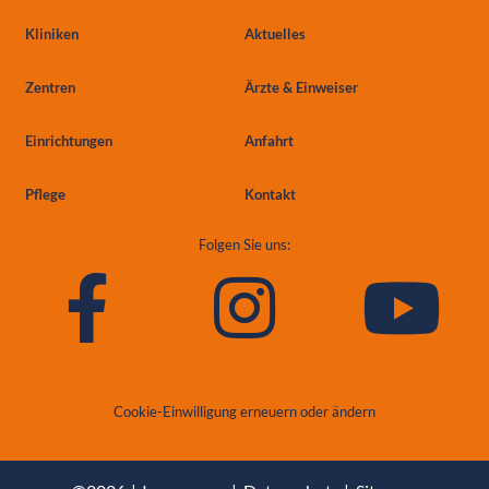
Kliniken
Aktuelles
Zentren
Ärzte & Einweiser
Einrichtungen
Anfahrt
Pflege
Kontakt
Folgen Sie uns:
Cookie-Einwilligung erneuern oder ändern