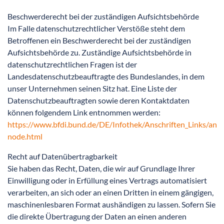
Beschwerderecht bei der zuständigen Aufsichtsbehörde
Im Falle datenschutzrechtlicher Verstöße steht dem
Betroffenen ein Beschwerderecht bei der zuständigen
Aufsichtsbehörde zu. Zuständige Aufsichtsbehörde in
datenschutzrechtlichen Fragen ist der
Landesdatenschutzbeauftragte des Bundeslandes, in dem
unser Unternehmen seinen Sitz hat. Eine Liste der
Datenschutzbeauftragten sowie deren Kontaktdaten
können folgendem Link entnommen werden:
https://www.bfdi.bund.de/DE/Infothek/Anschriften_Links/ansch
node.html
Recht auf Datenübertragbarkeit
Sie haben das Recht, Daten, die wir auf Grundlage Ihrer
Einwilligung oder in Erfüllung eines Vertrags automatisiert
verarbeiten, an sich oder an einen Dritten in einem gängigen,
maschinenlesbaren Format aushändigen zu lassen. Sofern Sie
die direkte Übertragung der Daten an einen anderen