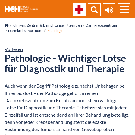
skip_navigation
Kliniken, Zentren & Einrichtungen
Zentren
Darmkrebszentrum
Darmkrebs - was nun?
Pathologie
Vorlesen
Pathologie - Wichtiger Lotse
für Diagnostik und Therapie
Auch wenn der Begriff Pathologie zunächst Unbehagen bei
Ihnen auslöst – der Pathologe gehört in einem
Darmkrebszentrum zum Kernteam und ist ein wichtiger
Lotse für Diagnostik und Therapie. Er befasst sich mit jedem
Einzelfall und ist entscheidend an Ihrer Behandlung beteiligt,
denn vor jeder Krebsbehandlung steht die exakte
Bestimmung des Tumors anhand von Gewebeproben