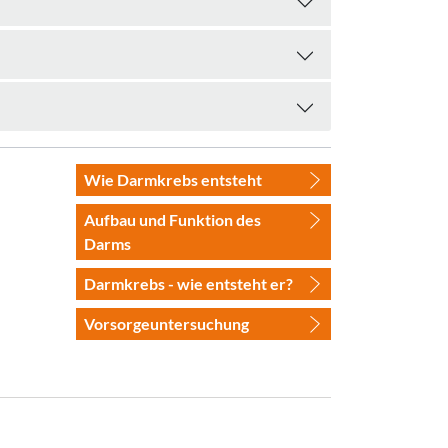
Wie Darmkrebs entsteht
Aufbau und Funktion des
Darms
Darmkrebs - wie entsteht er?
Vorsorgeuntersuchung