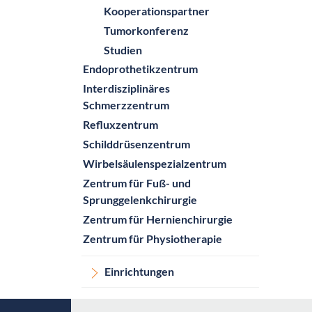
Kooperationspartner
Tumorkonferenz
Studien
Endoprothetikzentrum
Interdisziplinäres
Schmerzzentrum
Refluxzentrum
Schilddrüsenzentrum
Wirbelsäulenspezialzentrum
Zentrum für Fuß- und
Sprunggelenkchirurgie
Zentrum für Hernienchirurgie
Zentrum für Physiotherapie
Einrichtungen