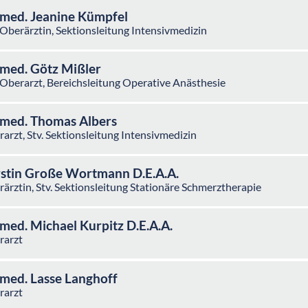
 med. Jeanine Kümpfel
 Oberärztin, Sektionsleitung Intensivmedizin
 med. Götz Mißler
 Oberarzt, Bereichsleitung Operative Anästhesie
 med. Thomas Albers
arzt, Stv. Sektionsleitung Intensivmedizin
stin Große Wortmann D.E.A.A.
ärztin, Stv. Sektionsleitung Stationäre Schmerztherapie
 med. Michael Kurpitz D.E.A.A.
rarzt
Dr. med. Lasse Langhoff
rarzt