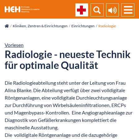
skip_navigation
Kliniken, Zentren & Einrichtungen
Einrichtungen
Radiologie
Vorlesen
Radiologie - neueste Technik
für optimale Qualität
Die Radiologieabteilung steht unter der Leitung von Frau
Alina Blanke. Die Abteilung verfügt über zwei volldigitale
Röntgenanlagen, eine volldigitale Durchleuchtungsanlage
zur Durchführung von Wirbelsäuleninfiltrationen, ERCPs
und Magenbypass-Kontrollen. Eine Angiographieanlage zur
Diagnostik von Gefäßerkrankungen komplettiert die
maschinelle Ausstattung.
Die volldigitale Röntgenanlage und die dazugehörige