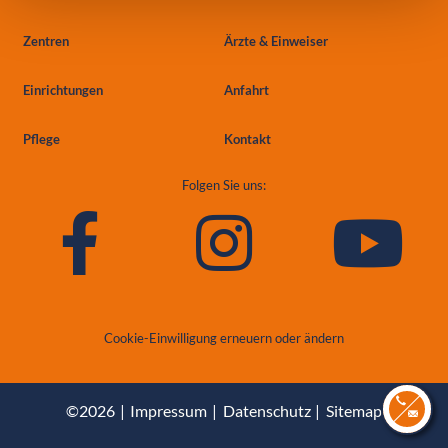
Zentren
Ärzte & Einweiser
Einrichtungen
Anfahrt
Pflege
Kontakt
Folgen Sie uns:
Cookie-Einwilligung erneuern oder ändern
©2026
Impressum
Datenschutz
Sitemap