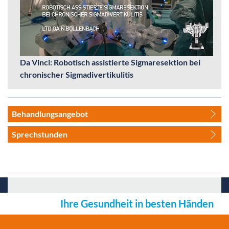
Da Vinci: Robotisch assistierte Sigmaresektion bei
chronischer Sigmadivertikulitis
Behandlungsangebot
Sprechstunden
Ihre Gesundheit in besten Händen