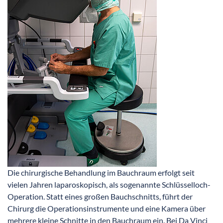
Die chirurgische Behandlung im Bauchraum erfolgt seit
vielen Jahren laparoskopisch, als sogenannte Schlüsselloch-
Operation. Statt eines großen Bauchschnitts, führt der
Chirurg die Operationsinstrumente und eine Kamera über
mehrere kleine Schnitte in den Bauchraum ein. Bei Da Vinci