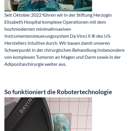
Seit Oktober 2022 führen wir in der Stiftung Herzogin
Elisabeth Hospital komplexe Operationen mit dem
hochmodernen minimalinvasiven
Instrumentensteuerungssystem Da Vinci X ® des US-
Herstellers Intuitive durch. Wir bauen damit unseren
Schwerpunkt in der chirurgischen Behandlung insbesondere
von komplexen Tumoren an Magen und Darm sowie in der
Adipositaschirurgie weiter aus.
So funktioniert die Robotertechnologie