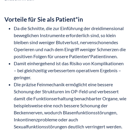
Vorteile für Sie als Patient*in
Da die Schnitte, die zur Einführung der dreidimensional
beweglichen Instrumente erforderlich sind, so klein
bleiben sind weniger Blutverlust, nervenschonendes
Operieren und nach dem Eingriff weniger Schmerzen die
positiven Folgen für unsere Patienten*Patientinnen.
Damit einhergehend ist das Risiko von Komplikationen
– bei gleichzeitig verbessertem operativem Ergebnis –
geringer.
Die präzise Feinmechanik ermöglicht eine bessere
Schonung der Strukturen im OP-Feld und verbessert
damit die Funktionserhaltung benachbarter Organe, wie
beispielsweise eine noch bessere Schonung der
Beckennerven, wodurch Blasenfunktionsstörungen,
Inkontinenzprobleme oder auch
Sexualfunktionsstörungen deutlich verringert werden.