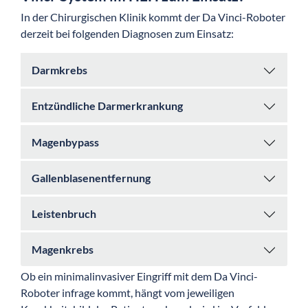
In der Chirurgischen Klinik kommt der Da Vinci-Roboter
derzeit bei folgenden Diagnosen zum Einsatz:
Darmkrebs
Entzündliche Darmerkrankung
Magenbypass
Gallenblasenentfernung
Leistenbruch
Magenkrebs
Ob ein minimalinvasiver Eingriff mit dem Da Vinci-
Roboter infrage kommt, hängt vom jeweiligen