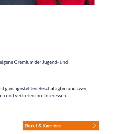
 eigene Gremium der Jugend- und
 gleichgestellten Beschäftigten und zwei
eb und vertreten ihre Interessen.
Beruf & Karriere