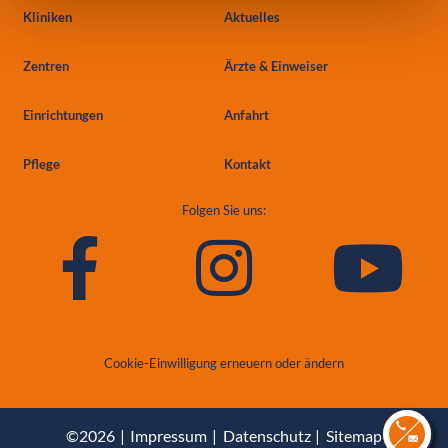
Kliniken
Aktuelles
Zentren
Ärzte & Einweiser
Einrichtungen
Anfahrt
Pflege
Kontakt
Folgen Sie uns:
Cookie-Einwilligung erneuern oder ändern
©2026
Impressum
Datenschutz
Sitemap