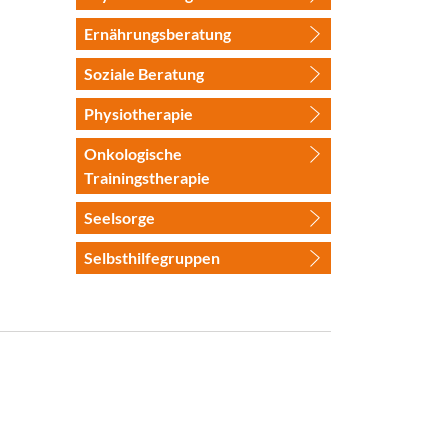
Ernährungsberatung
Soziale Beratung
Physiotherapie
Onkologische
Trainingstherapie
Seelsorge
Selbsthilfegruppen