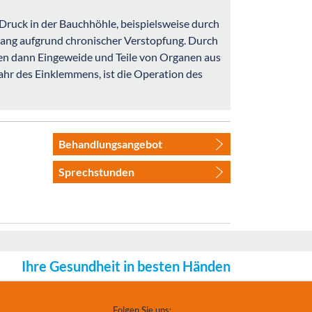
Druck in der Bauchhöhle, beispielsweise durch
gang aufgrund chronischer Verstopfung. Durch
en dann Eingeweide und Teile von Organen aus
ahr des Einklemmens, ist die Operation des
Behandlungsangebot
Sprechstunden
Ihre Gesundheit in besten Händen
Folgen Sie uns: