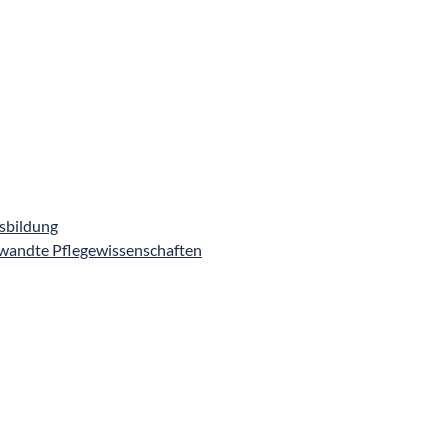
sbildung
wandte Pflegewissenschaften