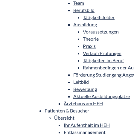
Team
Berufsbild
Tätigkeitsfelder
Ausbildung
Voraussetzungen
Theorie
Praxis
Verlauf/Prüfungen
Tätigkeiten im Beruf
Rahmenbedingen der Au
Förderung Studiengang Ange
Leitbild
Bewerbung
Aktuelle Ausbildungsplätze
Ärztehaus am HEH
Patienten & Besucher
Übersicht
Ihr Aufenthalt im HEH
Entlassmanagement