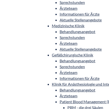
Sprechstunden
Ärzteteam
Informationen für Ärzte
Aktuelle Stellenangebote
Medizinische Klinik
Behandlungsangebot
Sprechstunden
Ärzteteam
Aktuelle Stellenangebote
Gefäßchirurgische Klinik
Behandlungsangebot
Sprechstunden
Ärzteteam
Informationen für Ärzte
Klinik für Anästhesiologie und In
Behandlungsangebot
Ärzteteam
Patient Blood Management 
PBM - die drei Säulen