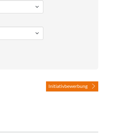
Initiativbewerbung