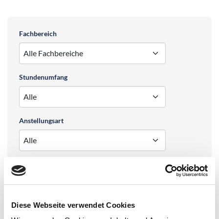
Stellenangebote filtern
Fachbereich
Stundenumfang
Anstellungsart
Sortierung
Diese Webseite verwendet Cookies
Zurücksetzen