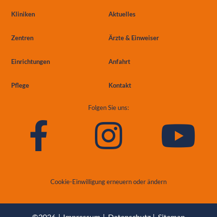
Kliniken
Aktuelles
Zentren
Ärzte & Einweiser
Einrichtungen
Anfahrt
Pflege
Kontakt
Folgen Sie uns:
Cookie-Einwilligung erneuern oder ändern
©2026
Impressum
Datenschutz
Sitemap