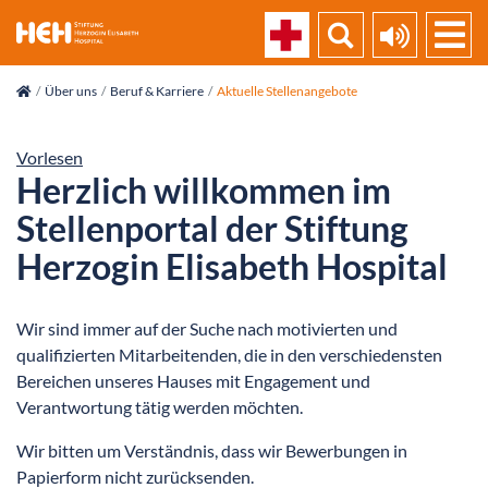
skip_navigation
Über uns
Beruf & Karriere
Aktuelle Stellenangebote
Vorlesen
Herzlich willkommen im
Stellenportal der Stiftung
Herzogin Elisabeth Hospital
Wir sind immer auf der Suche nach motivierten und
qualifizierten Mitarbeitenden, die in den verschiedensten
Bereichen unseres Hauses mit Engagement und
Verantwortung tätig werden möchten.
Wir bitten um Verständnis, dass wir Bewerbungen in
Papierform nicht zurücksenden.