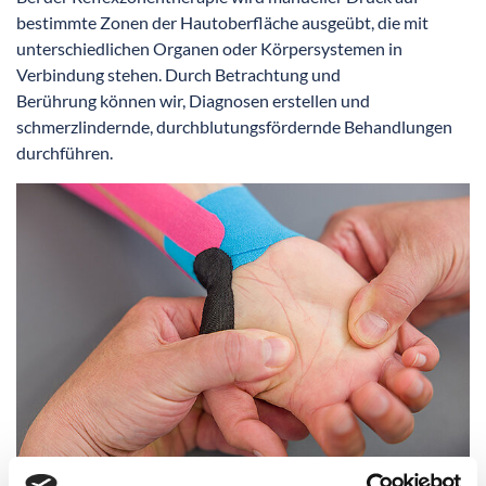
bestimmte Zonen der Hautoberfläche ausgeübt, die mit
unterschiedlichen Organen oder Körpersystemen in
Verbindung stehen. Durch Betrachtung und
Berührung können wir, Diagnosen erstellen und
schmerzlindernde, durchblutungsfördernde Behandlungen
durchführen.