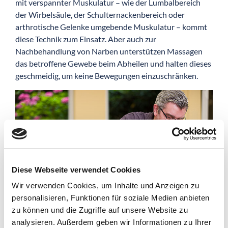
mit verspannter Muskulatur – wie der Lumbalbereich
der Wirbelsäule, der Schulternackenbereich oder
arthrotische Gelenke umgebende Muskulatur – kommt
diese Technik zum Einsatz. Aber auch zur
Nachbehandlung von Narben unterstützen Massagen
das betroffene Gewebe beim Abheilen und halten dieses
geschmeidig, um keine Bewegungen einzuschränken.
Diese Webseite verwendet Cookies
Wir verwenden Cookies, um Inhalte und Anzeigen zu
personalisieren, Funktionen für soziale Medien anbieten
zu können und die Zugriffe auf unsere Website zu
analysieren. Außerdem geben wir Informationen zu Ihrer
Die Wirkung der Massage erstreckt sich von der behandelten