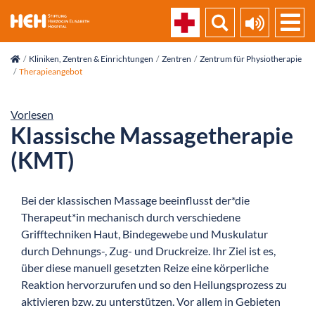
skip_navigation
Kliniken, Zentren & Einrichtungen
Zentren
Zentrum für Physiotherapie
Therapieangebot
Vorlesen
Klassische Massagetherapie
(KMT)
Bei der klassischen Massage beeinflusst der*die
Therapeut*in mechanisch durch verschiedene
Grifftechniken Haut, Bindegewebe und Muskulatur
durch Dehnungs-, Zug- und Druckreize. Ihr Ziel ist es,
über diese manuell gesetzten Reize eine körperliche
Reaktion hervorzurufen und so den Heilungsprozess zu
aktivieren bzw. zu unterstützen. Vor allem in Gebieten