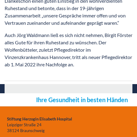
Dankeschön einen guten Einstieg in den wohlverdienten
Ruhestand und betonte, dass in der 19-jährigen
Zusammenarbeit „unsere Gespräche immer offen und von
Vertrauen zueinander und aufeinander geprägt waren.“
Auch Jörg Waldmann ließ es sich nicht nehmen, Birgit Förster
alles Gute für ihren Ruhestand zu wünschen. Der
Wolfenbütteler, zuletzt Pflegedirektor im
Vinzenzkrankenhaus Hannover, tritt als neuer Pflegedirektor
ab 1. Mai 2022 ihre Nachfolge an.
Ihre Gesundheit in besten Händen
Stiftung Herzogin Elisabeth Hospital
Leipziger Straße 24
38124 Braunschweig