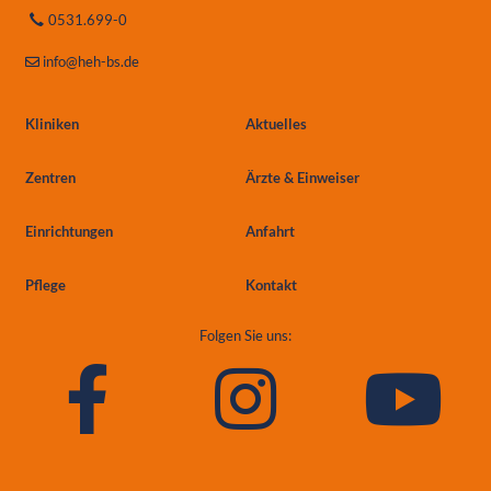
0531.699-0
info
@heh-bs.de
Kliniken
Aktuelles
Zentren
Ärzte & Einweiser
Einrichtungen
Anfahrt
Pflege
Kontakt
Folgen Sie uns: