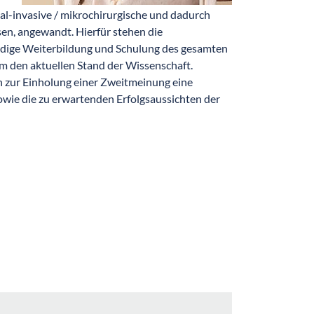
al-invasive / mikrochirurgische und dadurch
en, angewandt. Hierfür stehen die
ndige Weiterbildung und Schulung des gesamten
m den aktuellen Stand der Wissenschaft.
n zur Einholung einer Zweitmeinung eine
owie die zu erwartenden Erfolgsaussichten der