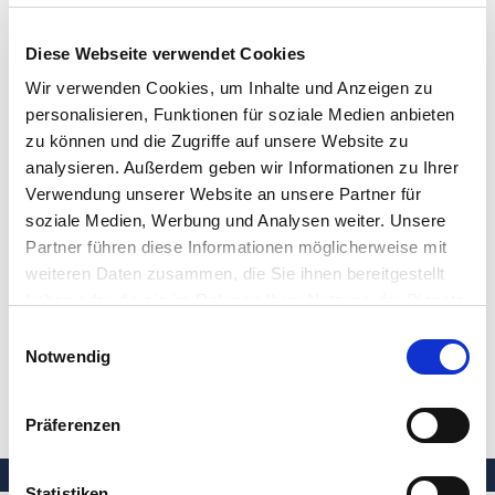
Diese Webseite verwendet Cookies
Wir verwenden Cookies, um Inhalte und Anzeigen zu
personalisieren, Funktionen für soziale Medien anbieten
zu können und die Zugriffe auf unsere Website zu
analysieren. Außerdem geben wir Informationen zu Ihrer
Verwendung unserer Website an unsere Partner für
soziale Medien, Werbung und Analysen weiter. Unsere
Partner führen diese Informationen möglicherweise mit
weiteren Daten zusammen, die Sie ihnen bereitgestellt
haben oder die sie im Rahmen Ihrer Nutzung der Dienste
gesammelt haben.
Einwilligungsauswahl
Notwendig
ZURÜCK
Präferenzen
Statistiken