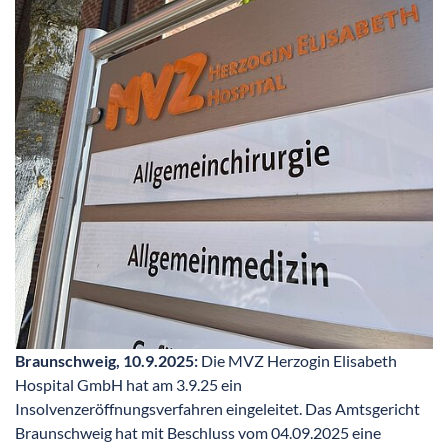
Braunschweig, 10.9.2025:
Die MVZ Herzogin Elisabeth
Hospital GmbH hat am 3.9.25 ein
Insolvenzeröffnungsverfahren eingeleitet. Das Amtsgericht
Braunschweig hat mit Beschluss vom 04.09.2025 eine