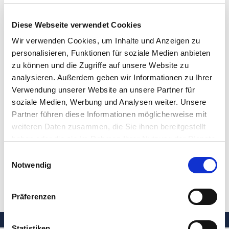
Diese Webseite verwendet Cookies
Wir verwenden Cookies, um Inhalte und Anzeigen zu
personalisieren, Funktionen für soziale Medien anbieten
zu können und die Zugriffe auf unsere Website zu
analysieren. Außerdem geben wir Informationen zu Ihrer
Verwendung unserer Website an unsere Partner für
soziale Medien, Werbung und Analysen weiter. Unsere
Partner führen diese Informationen möglicherweise mit
weiteren Daten zusammen, die Sie ihnen bereitgestellt
haben oder die sie im Rahmen Ihrer Nutzung der Dienste
gesammelt haben.
Einwilligungsauswahl
Notwendig
ZURÜCK
Präferenzen
Statistiken